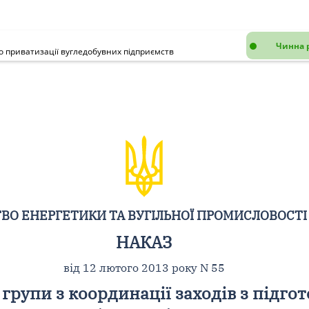
Чинна 
до приватизації вугледобувних підприємств
ВО ЕНЕРГЕТИКИ ТА ВУГІЛЬНОЇ ПРОМИСЛОВОСТІ
НАКАЗ
від 12 лютого 2013 року N 55
групи з координації заходів з підго