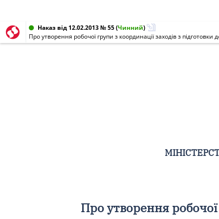
Наказ від 12.02.2013 № 55
(
Чинний
)
Про утворення робочої групи з координації заходів з підготовки 
МІНІСТЕРСТ
Про утворення робочої 