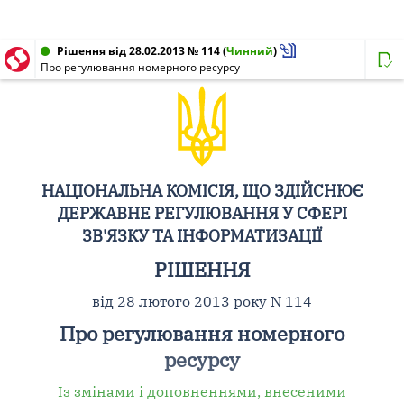
Рішення від 28.02.2013 № 114
(
Чинний
)
Про регулювання номерного ресурсу
НАЦІОНАЛЬНА КОМІСІЯ, ЩО ЗДІЙСНЮЄ
ДЕРЖАВНЕ РЕГУЛЮВАННЯ У СФЕРІ
ЗВ'ЯЗКУ ТА ІНФОРМАТИЗАЦІЇ
РІШЕННЯ
від 28 лютого 2013 року N 114
Про регулювання номерного
ресурсу
Із змінами і доповненнями, внесеними