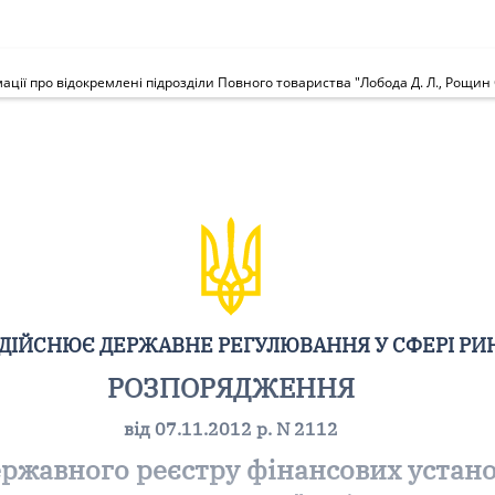
ЗДІЙСНЮЄ ДЕРЖАВНЕ РЕГУЛЮВАННЯ У СФЕРІ РИ
РОЗПОРЯДЖЕННЯ
від 07.11.2012 р. N 2112
ржавного реєстру фінансових устано