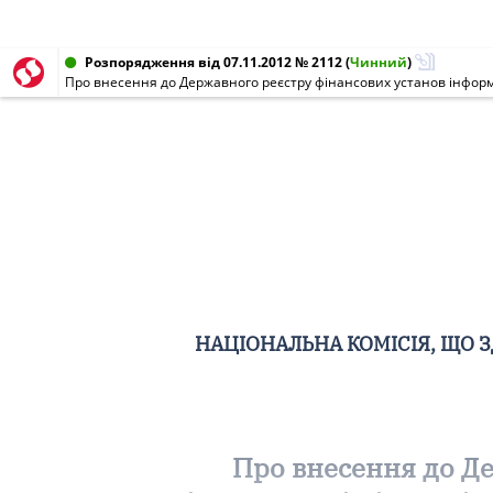
Розпорядження від 07.11.2012 № 2112
(
Чинний
)
НАЦІОНАЛЬНА КОМІСІЯ, ЩО 
Про внесення до Де