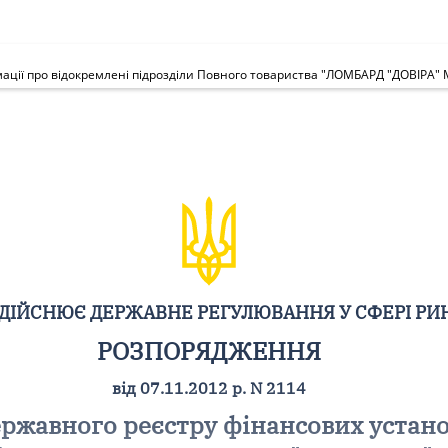
ації про відокремлені підрозділи Повного товариства "ЛОМБАРД "ДОВІРА" 
ЗДІЙСНЮЄ ДЕРЖАВНЕ РЕГУЛЮВАННЯ У СФЕРІ РИ
РОЗПОРЯДЖЕННЯ
від 07.11.2012 р. N 2114
ржавного реєстру фінансових устано