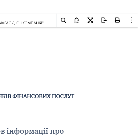
МАГАС Д. С. І КОМПАНІЯ"
НКІВ ФІНАНСОВИХ ПОСЛУГ
в інформації про