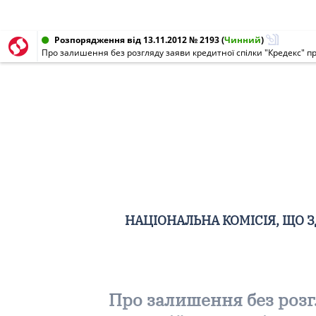
Розпорядження від 13.11.2012 № 2193
(
Чинний
)
НАЦІОНАЛЬНА КОМІСІЯ, ЩО 
Про залишення без розгл