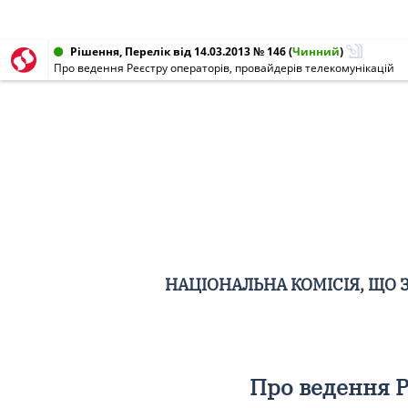
Рішення, Перелік від 14.03.2013 № 146
(
Чинний
)
Про ведення Реєстру операторів, провайдерів телекомунікацій
НАЦІОНАЛЬНА КОМІСІЯ, ЩО 
Про ведення Р