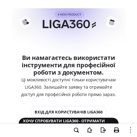
Ви намагаєтесь використати
інструменти для професійної
роботи з документом.
Ці можливості доступні тільки користувачам
LIGA360. Залишайте заявку та отримайте
доступ для професійної роботи прямо зараз.
ВХІД ДЛЯ КОРИСТУВАЧІВ LIGA360
ХОЧУ СПРОБУВАТИ LIGA360 - ОТРИМАТИ
ДОСТУП