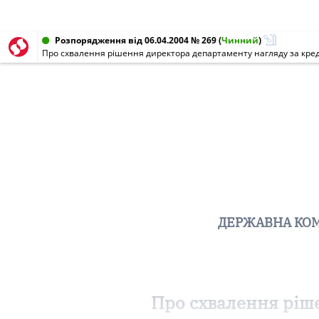
Розпорядження від 06.04.2004 № 269
(
Чинний
)
ДЕРЖАВНА КОМ
Про схвалення ріш