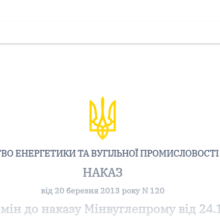
ВО ЕНЕРГЕТИКИ ТА ВУГІЛЬНОЇ ПРОМИСЛОВОСТІ
НАКАЗ
від 20 березня 2013 року N 120
мін до наказу Мінвуглепрому від 24.