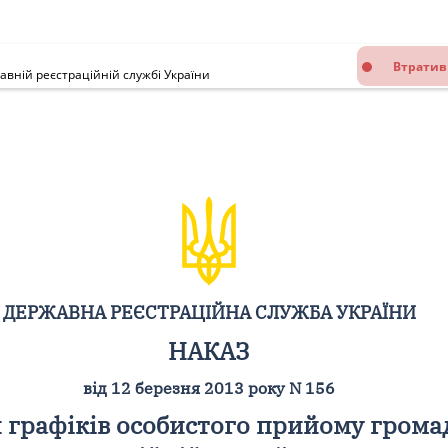
Втратив
вній реєстраційній службі України
ДЕРЖАВНА РЕЄСТРАЦІЙНА СЛУЖБА УКРАЇНИ
НАКАЗ
від 12 березня 2013 року N 156
 графіків особистого прийому грома