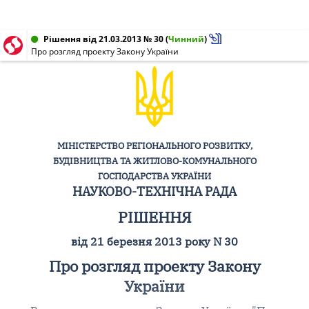
Рішення від 21.03.2013 № 30
(
Чинний
)
Про розгляд проекту Закону України
МІНІСТЕРСТВО РЕГІОНАЛЬНОГО РОЗВИТКУ,
БУДІВНИЦТВА ТА ЖИТЛОВО-КОМУНАЛЬНОГО
ГОСПОДАРСТВА УКРАЇНИ
НАУКОВО-ТЕХНІЧНА РАДА
РІШЕННЯ
від 21 березня 2013 року N 30
Про розгляд проекту Закону
України