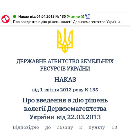
Наказ від 01.04.2013 № 135
(
Чинний
)
Про введення в дію рішень колегії Держземагентства України від 22.03.2013
ДЕРЖАВНЕ АГЕНТСТВО ЗЕМЕЛЬНИХ
РЕСУРСІВ УКРАЇНИ
НАКАЗ
від 1 квітня 2013 року N 135
Про введення в дію рішень
колегії Держземагентства
України від 22.03.2013
Відповідно до абзацу 2 пункту 13