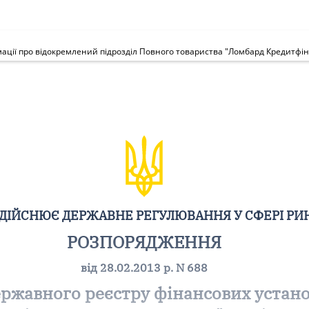
ЗДІЙСНЮЄ ДЕРЖАВНЕ РЕГУЛЮВАННЯ У СФЕРІ РИ
РОЗПОРЯДЖЕННЯ
від 28.02.2013 р. N 688
ржавного реєстру фінансових устано