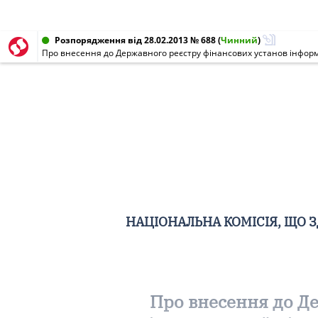
Розпорядження від 28.02.2013 № 688
(
Чинний
)
НАЦІОНАЛЬНА КОМІСІЯ, ЩО 
Про внесення до Де