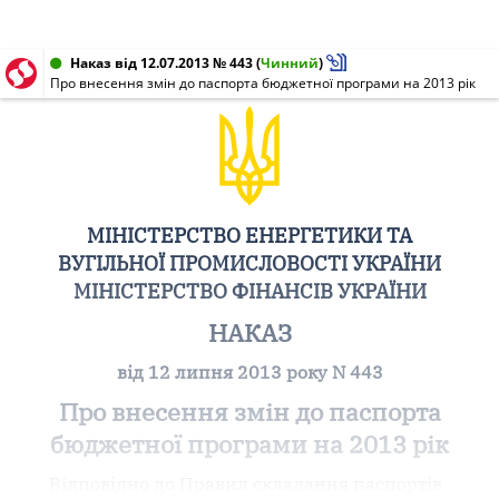
Наказ від 12.07.2013 № 443
(
Чинний
)
Про внесення змін до паспорта бюджетної програми на 2013 рік
МІНІСТЕРСТВО ЕНЕРГЕТИКИ ТА
ВУГІЛЬНОЇ ПРОМИСЛОВОСТІ УКРАЇНИ
МІНІСТЕРСТВО ФІНАНСІВ УКРАЇНИ
НАКАЗ
від 12 липня 2013 року N 443
Про внесення змін до паспорта
бюджетної програми на 2013 рік
Відповідно до Правил складання паспортів