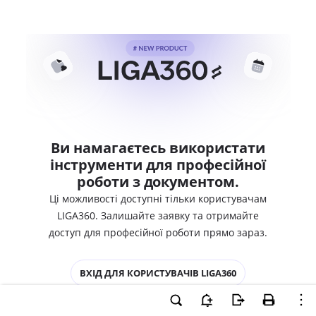
Ви намагаєтесь використати
інструменти для професійної
роботи з документом.
Ці можливості доступні тільки користувачам
LIGA360. Залишайте заявку та отримайте
доступ для професійної роботи прямо зараз.
ВХІД ДЛЯ КОРИСТУВАЧІВ LIGA360
ХОЧУ СПРОБУВАТИ LIGA360 - ОТРИМАТИ
ДОСТУП