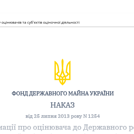
цінювачів та суб'єктів оціночної діяльності
ФОНД ДЕРЖАВНОГО МАЙНА УКРАЇНИ
НАКАЗ
від 25 липня 2013 року N 1254
ції про оцінювача до Державного ре