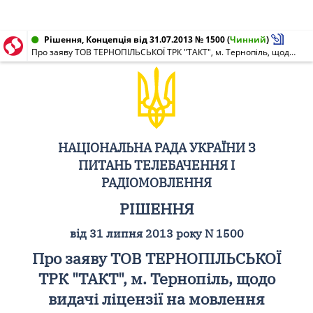
Рішення, Концепція від 31.07.2013 № 1500
(
Чинний
)
Про заяву ТОВ ТЕРНОПІЛЬСЬКОЇ ТРК "ТАКТ", м. Тернопіль, щодо видачі ліцензії на мовлення
НАЦІОНАЛЬНА РАДА УКРАЇНИ З
ПИТАНЬ ТЕЛЕБАЧЕННЯ І
РАДІОМОВЛЕННЯ
РІШЕННЯ
від 31 липня 2013 року N 1500
Про заяву ТОВ ТЕРНОПІЛЬСЬКОЇ
ТРК "ТАКТ", м. Тернопіль, щодо
видачі ліцензії на мовлення