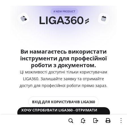
Ви намагаєтесь використати
інструменти для професійної
роботи з документом.
Ці можливості доступні тільки користувачам
LIGA360. Залишайте заявку та отримайте
доступ для професійної роботи прямо зараз.
ВХІД ДЛЯ КОРИСТУВАЧІВ LIGA360
ХОЧУ СПРОБУВАТИ LIGA360 - ОТРИМАТИ
ДОСТУП