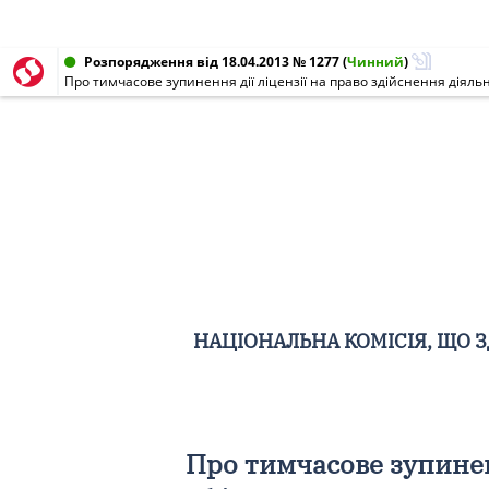
Розпорядження від 18.04.2013 № 1277
(
Чинний
)
НАЦІОНАЛЬНА КОМІСІЯ, ЩО 
Про тимчасове зупинен