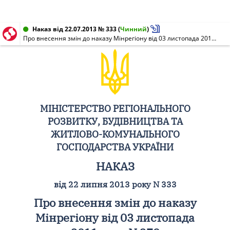
Наказ від 22.07.2013 № 333
(
Чинний
)
Про внесення змін до наказу Мінрегіону від 03 листопада 2011 року N 279
МІНІСТЕРСТВО РЕГІОНАЛЬНОГО
РОЗВИТКУ, БУДІВНИЦТВА ТА
ЖИТЛОВО-КОМУНАЛЬНОГО
ГОСПОДАРСТВА УКРАЇНИ
НАКАЗ
від 22 липня 2013 року N 333
Про внесення змін до наказу
Мінрегіону від 03 листопада