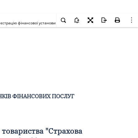
єстрацію фінансової установи
НКІВ ФІНАНСОВИХ ПОСЛУГ
 товариства "Страхова