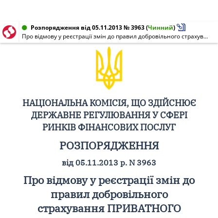
Розпорядження від 05.11.2013 № 3963
(
Чинний
)
Про відмову у реєстрації змін до правил добровільного страхування ПРИВАТНОГО АКЦІОНЕРНОГО ТОВАРИСТВА "УКРАЇНСЬКА АКЦІОНЕРНА СТРАХОВА КОМПАНІЯ АСКА"
НАЦІОНАЛЬНА КОМІСІЯ, ЩО ЗДІЙСНЮЄ
ДЕРЖАВНЕ РЕГУЛЮВАННЯ У СФЕРІ
РИНКІВ ФІНАНСОВИХ ПОСЛУГ
РОЗПОРЯДЖЕННЯ
від 05.11.2013 р. N 3963
Про відмову у реєстрації змін до
правил добровільного
страхування ПРИВАТНОГО