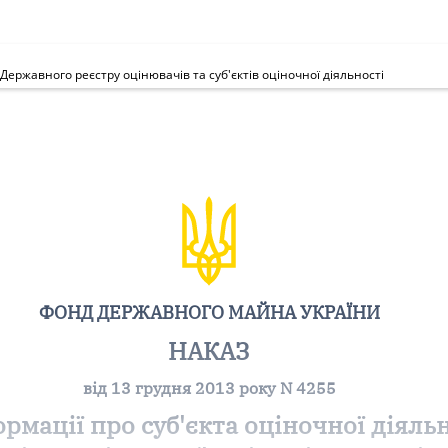
Державного реєстру оцінювачів та суб'єктів оціночної діяльності
ФОНД ДЕРЖАВНОГО МАЙНА УКРАЇНИ
НАКАЗ
від 13 грудня 2013 року N 4255
мації про суб'єкта оціночної діяль