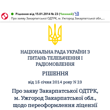
Рішення від 15.01.2014 № 23
(
Чинний
)
Про заяву Закарпатської ОДТРК, м. Ужгород Закарпатської обл., щодо переоформлення ліцензії на мовлення (НР N 1127-м від 28.01.2005)
НАЦІОНАЛЬНА РАДА УКРАЇНИ З
ПИТАНЬ ТЕЛЕБАЧЕННЯ І
РАДІОМОВЛЕННЯ
РІШЕННЯ
від 15 січня 2014 року N 23
Про заяву Закарпатської ОДТРК,
м. Ужгород Закарпатської обл.,
щодо переоформлення ліцензії