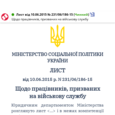
Лист від 10.06.2015 № 231/06/186-15
(
Чинний
)
Щодо працівників, призваних на військову службу
МІНІСТЕРСТВО СОЦІАЛЬНОЇ ПОЛІТИКИ
УКРАЇНИ
ЛИСТ
від 10.06.2015 р. N 231/06/186-15
Щодо працівників, призваних
на військову службу
Юридичним департаментом Міністерства
розглянуто лист <...> і в межах компетенції