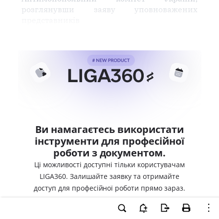
розглянувши заяву уповноважених
представників
Ви намагаєтесь використати
інструменти для професійної
роботи з документом.
Ці можливості доступні тільки користувачам
LIGA360. Залишайте заявку та отримайте
доступ для професійної роботи прямо зараз.
ВХІД ДЛЯ КОРИСТУВАЧІВ LIGA360