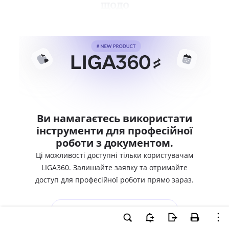
щодо
Ви намагаєтесь використати
інструменти для професійної
роботи з документом.
Ці можливості доступні тільки користувачам
LIGA360. Залишайте заявку та отримайте
доступ для професійної роботи прямо зараз.
ВХІД ДЛЯ КОРИСТУВАЧІВ LIGA360
ХОЧУ СПРОБУВАТИ LIGA360 - ОТРИМАТИ