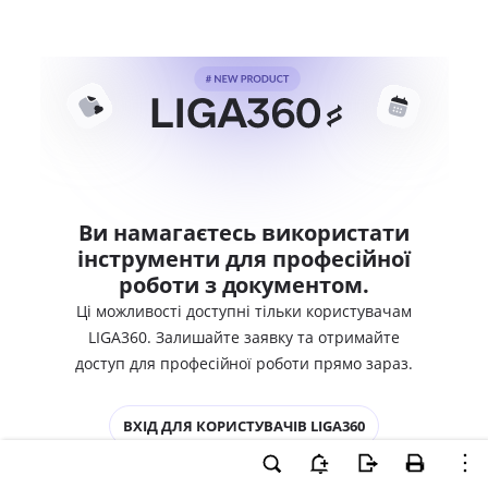
Ви намагаєтесь використати
інструменти для професійної
роботи з документом.
Ці можливості доступні тільки користувачам
LIGA360. Залишайте заявку та отримайте
доступ для професійної роботи прямо зараз.
ВХІД ДЛЯ КОРИСТУВАЧІВ LIGA360
ХОЧУ СПРОБУВАТИ LIGA360 - ОТРИМАТИ
ДОСТУП