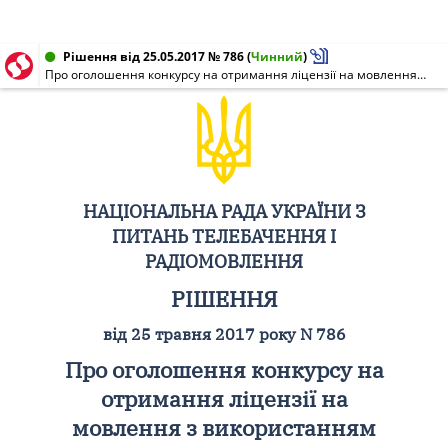
Рішення від 25.05.2017 № 786
(
Чинний
)
Про оголошення конкурсу на отримання ліцензії на мовлення з використанням вільних радіоканалів
НАЦІОНАЛЬНА РАДА УКРАЇНИ З
ПИТАНЬ ТЕЛЕБАЧЕННЯ І
РАДІОМОВЛЕННЯ
РІШЕННЯ
від 25 травня 2017 року N 786
Про оголошення конкурсу на
отримання ліцензії на
мовлення з використанням