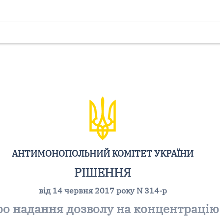
АНТИМОНОПОЛЬНИЙ КОМІТЕТ УКРАЇНИ
РІШЕННЯ
від 14 червня 2017 року N 314-р
о надання дозволу на концентрацію