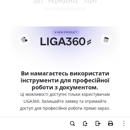
ДП "УкрНДНЦ" "Про
перенесення
Ви намагаєтесь використати
інструменти для професійної
роботи з документом.
Ці можливості доступні тільки користувачам
LIGA360. Залишайте заявку та отримайте
доступ для професійної роботи прямо зараз.
ВХІД ДЛЯ КОРИСТУВАЧІВ LIGA360