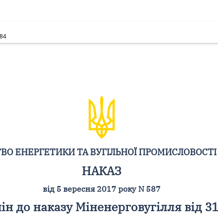
684
ВО ЕНЕРГЕТИКИ ТА ВУГІЛЬНОЇ ПРОМИСЛОВОСТІ
НАКАЗ
від 5 вересня 2017 року N 587
ін до наказу Міненерговугілля від 31