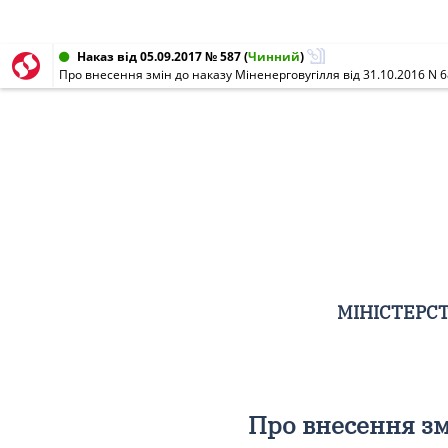
Наказ від 05.09.2017 № 587
(
Чинний
)
Про внесення змін до наказу Міненерговугілля від 31.10.2016 N 
МІНІСТЕРСТ
Про внесення зм