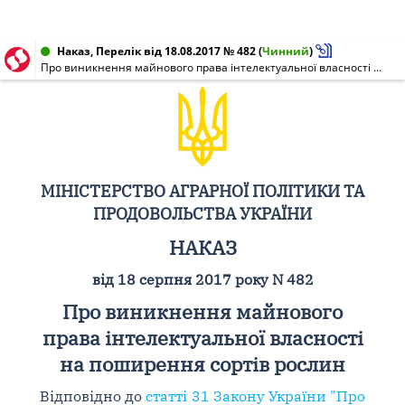
Наказ, Перелік від 18.08.2017 № 482
(
Чинний
)
Про виникнення майнового права інтелектуальної власності на поширення сортів рослин
МІНІСТЕРСТВО АГРАРНОЇ ПОЛІТИКИ ТА
ПРОДОВОЛЬСТВА УКРАЇНИ
НАКАЗ
від 18 серпня 2017 року N 482
Про виникнення майнового
права інтелектуальної власності
на поширення сортів рослин
Відповідно до
статті 31 Закону України "Про