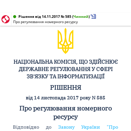
Рішення від 14.11.2017 № 585
(
Чинний
)
Про регулювання номерного ресурсу
НАЦІОНАЛЬНА КОМІСІЯ, ЩО ЗДІЙСНЮЄ
ДЕРЖАВНЕ РЕГУЛЮВАННЯ У СФЕРІ
ЗВ'ЯЗКУ ТА ІНФОРМАТИЗАЦІЇ
РІШЕННЯ
від 14 листопада 2017 року N 585
Про регулювання номерного
ресурсу
Відповідно до
Закону України "Про