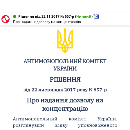
Рішення від 22.11.2017 № 657-р
(
Чинний
)
Про надання дозволу на концентрацію
АНТИМОНОПОЛЬНИЙ КОМІТЕТ
УКРАЇНИ
РІШЕННЯ
від 22 листопада 2017 року N 657-р
Про надання дозволу на
концентрацію
Антимонопольний комітет України,
розглянувши заяву уповноваженого