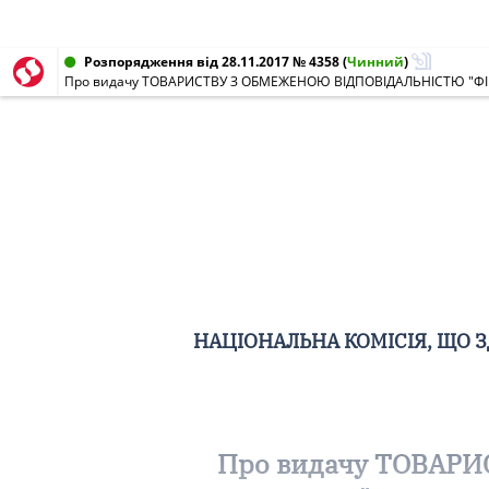
Розпорядження від 28.11.2017 № 4358
(
Чинний
)
НАЦІОНАЛЬНА КОМІСІЯ, ЩО 
Про видачу ТОВАР