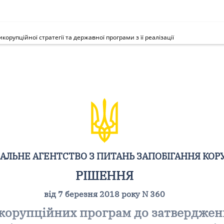
упційної стратегії та державної програми з її реалізації
АЛЬНЕ АГЕНТСТВО З ПИТАНЬ ЗАПОБІГАННЯ КОРУ
РІШЕННЯ
від 7 березня 2018 року N 360
корупційних програм до затверджен