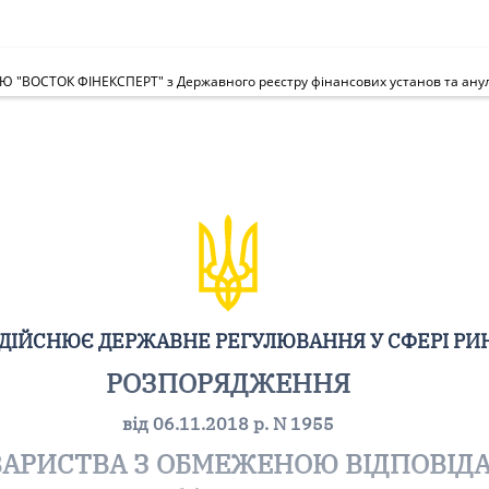
ЗДІЙСНЮЄ ДЕРЖАВНЕ РЕГУЛЮВАННЯ У СФЕРІ РИ
РОЗПОРЯДЖЕННЯ
від 06.11.2018 р. N 1955
ВАРИСТВА З ОБМЕЖЕНОЮ ВІДПОВІД