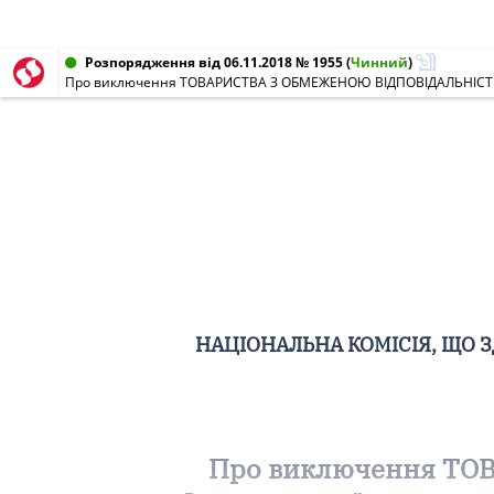
Розпорядження від 06.11.2018 № 1955
(
Чинний
)
НАЦІОНАЛЬНА КОМІСІЯ, ЩО 
Про виключення ТО