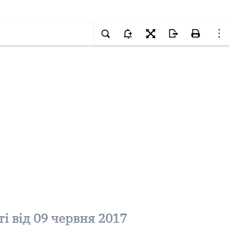
і від 09 червня 2017