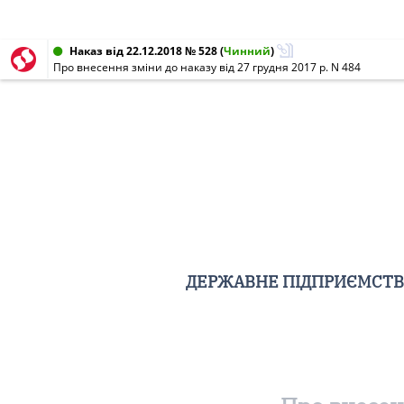
Наказ від 22.12.2018 № 528
(
Чинний
)
Про внесення зміни до наказу від 27 грудня 2017 р. N 484
ДЕРЖАВНЕ ПІДПРИЄМСТВО