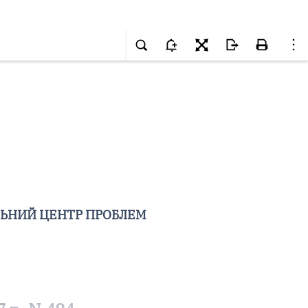
ЛЬНИЙ ЦЕНТР ПРОБЛЕМ