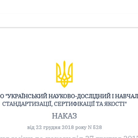
 "УКРАЇНСЬКИЙ НАУКОВО-ДОСЛІДНИЙ І НАВЧА
СТАНДАРТИЗАЦІЇ, СЕРТИФІКАЦІЇ ТА ЯКОСТІ"
НАКАЗ
від 22 грудня 2018 року N 528