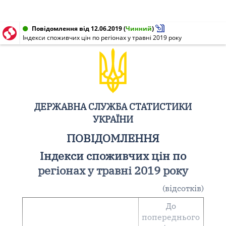
Повідомлення від 12.06.2019
(
Чинний
)
Індекси споживчих цін по регіонах у травні 2019 року
ДЕРЖАВНА СЛУЖБА СТАТИСТИКИ
УКРАЇНИ
ПОВІДОМЛЕННЯ
Індекси споживчих цін по
регіонах у травні 2019 року
(відсотків)
До
попереднього