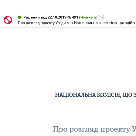
Рішення від 22.10.2019 № 491
(
Чинний
)
НАЦІОНАЛЬНА КОМІСІЯ, ЩО 
Про розгляд проекту 