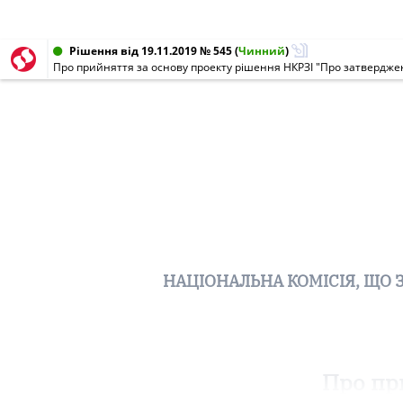
Рішення від 19.11.2019 № 545
(
Чинний
)
НАЦІОНАЛЬНА КОМІСІЯ, ЩО 
Про пр