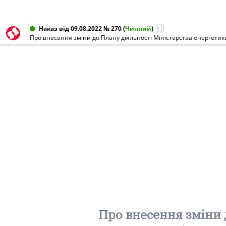
Наказ від 09.08.2022 № 270
(
Чинний
)
Про внесення зміни до Плану діяльності Міністерства енергетики 
Про внесення зміни 