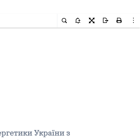
ергетики України з