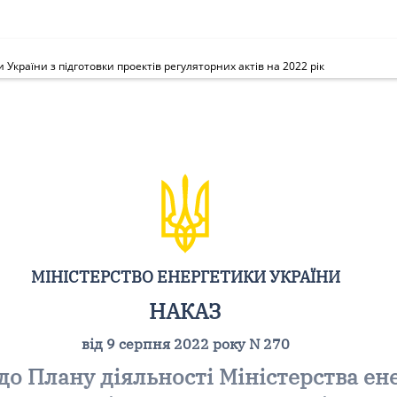
України з підготовки проектів регуляторних актів на 2022 рік
МІНІСТЕРСТВО ЕНЕРГЕТИКИ УКРАЇНИ
НАКАЗ
від 9 серпня 2022 року N 270
до Плану діяльності Міністерства ен