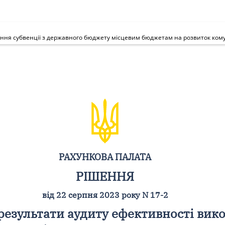
РАХУНКОВА ПАЛАТА
РІШЕННЯ
від 22 серпня 2023 року N 17-2
результати аудиту ефективності вико