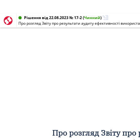
Рішення від 22.08.2023 № 17-2
(
Чинний
)
Про розгляд Звіту про 