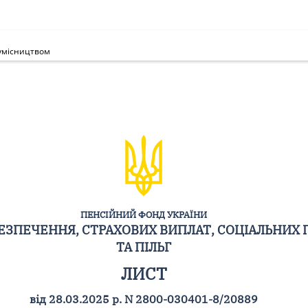
сумісництвом
ПЕНСІЙНИЙ ФОНД УКРАЇНИ
ЗПЕЧЕННЯ, СТРАХОВИХ ВИПЛАТ, СОЦІАЛЬНИХ 
ТА ПІЛЬГ
ЛИСТ
від 28.03.2025 р. N 2800-030401-8/20889