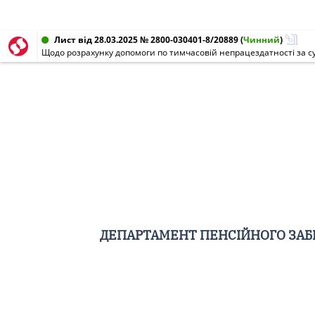
Лист від 28.03.2025 № 2800-030401-8/20889
(
Чинний
)
Щодо розрахунку допомоги по тимчасовій непрацездатності за 
ДЕПАРТАМЕНТ ПЕНСІЙНОГО ЗАБЕ