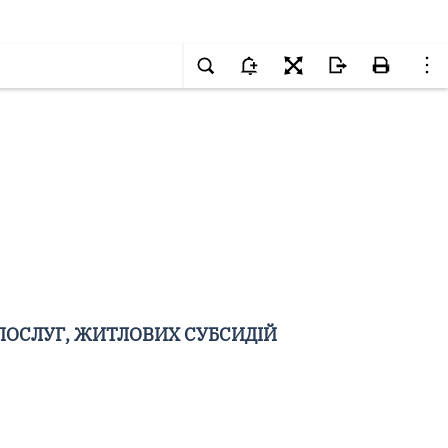
ПОСЛУГ, ЖИТЛОВИХ СУБСИДІЙ