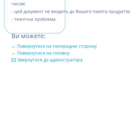
часом;
- цей документ не входить до Вашого пакета продуктів;
- технічна проблема.
Ви можете:
← Повернутися на попередню сторінку
← Повернутися на головну
Звернутися до адміністратора