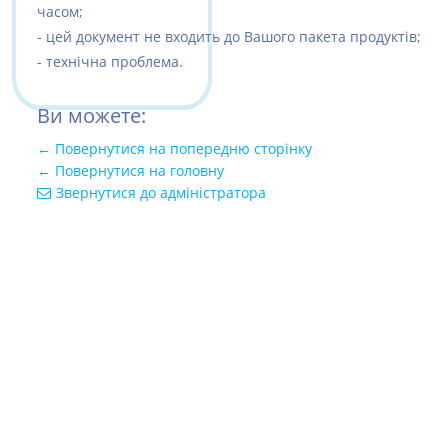
часом;
- цей документ не входить до Вашого пакета продуктів;
- технічна проблема.
Ви можете:
← Повернутися на попередню сторінку
← Повернутися на головну
Звернутися до адміністратора