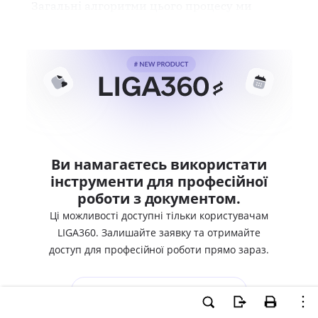
Загальні алгоритми цього процесу ми
Ви намагаєтесь використати
інструменти для професійної
роботи з документом.
Ці можливості доступні тільки користувачам
LIGA360. Залишайте заявку та отримайте
доступ для професійної роботи прямо зараз.
ВХІД ДЛЯ КОРИСТУВАЧІВ LIGA360
ХОЧУ СПРОБУВАТИ LIGA360 - ОТРИМАТИ