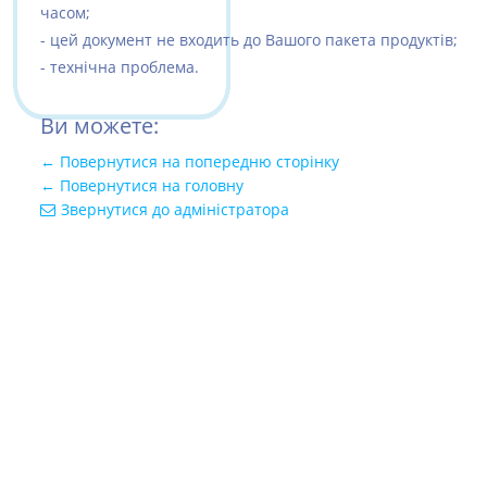
часом;
- цей документ не входить до Вашого пакета продуктів;
- технічна проблема.
Ви можете:
← Повернутися на попередню сторінку
← Повернутися на головну
Звернутися до адміністратора