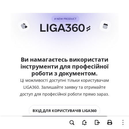
Ви намагаєтесь використати
інструменти для професійної
роботи з документом.
Ці можливості доступні тільки користувачам
LIGA360. Залишайте заявку та отримайте
доступ для професійної роботи прямо зараз.
ВХІД ДЛЯ КОРИСТУВАЧІВ LIGA360
ХОЧУ СПРОБУВАТИ LIGA360 - ОТРИМАТИ
ДОСТУП